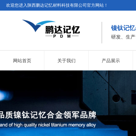
欢迎您进入陕西鹏达记忆材料科技有限公司官方网站！
镍钛记忆
研发、生产
网站首页
关于我们
产品展示