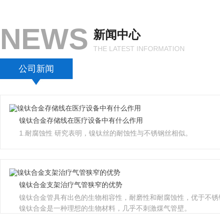
NEWS
新闻中心
THE LATEST INFORMATION
公司新闻
镍钛合金存储线在医疗设备中有什么作用
1.耐腐蚀性 研究表明，镍钛丝的耐蚀性与不锈钢丝相似。
镍钛合金支架治疗气管狭窄的优势
镍钛合金管具有出色的生物相容性，耐磨性和耐腐蚀性，优于不锈
镍钛合金是一种理想的生物材料，几乎不刺激煤气管壁。