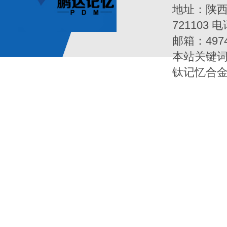
地址：陕西
721103 电
邮箱：497
本站关键词
钛记忆合金