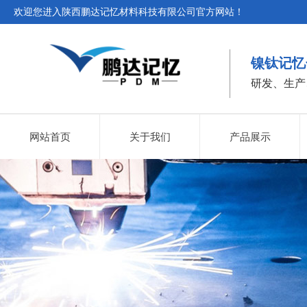
欢迎您进入陕西鹏达记忆材料科技有限公司官方网站！
镍钛记忆
研发、生产
网站首页
关于我们
产品展示