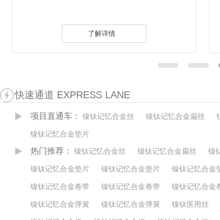
了解详情
快速通道 EXPRESS LANE
项目直通车：
镍钛记忆合金丝
镍钛记忆合金扁丝
镍钛记忆合金垫片
热门推荐：
镍钛记忆合金丝
镍钛记忆合金扁丝
镍
镍钛记忆合金垫片
镍钛记忆合金垫片
镍钛记忆合金
镍钛记忆合金卷带
镍钛记忆合金卷带
镍钛记忆合金
镍钛记忆合金弹簧
镍钛记忆合金弹簧
镍钛医用丝