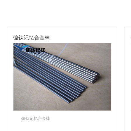
镍钛记忆合金棒
镍
镍钛记忆合金棒