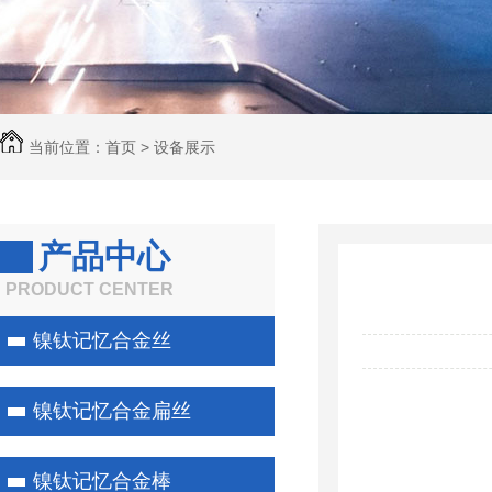
当前位置：
首页
>
设备展示
产品中心
PRODUCT CENTER
镍钛记忆合金丝
镍钛记忆合金扁丝
镍钛记忆合金棒