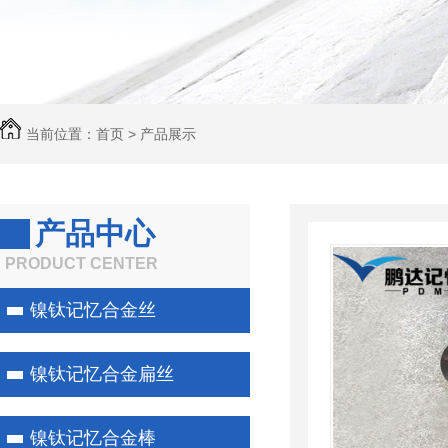
当前位置：
首页
>
产品展示
产品中心
PRODUCT CENTER
镍钛记忆合金丝
镍钛记忆合金扁丝
镍钛记忆合金棒