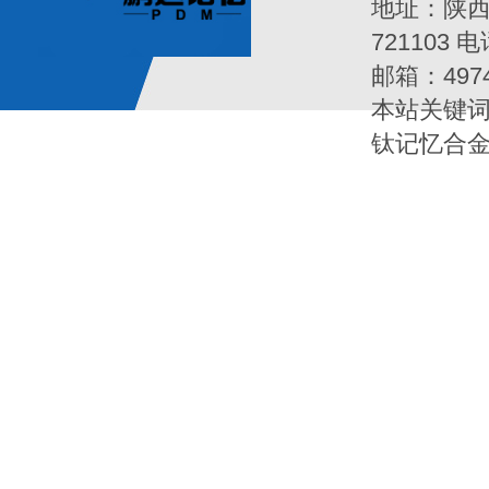
地址：陕西
721103 电
邮箱：497
本站关键词
钛记忆合金