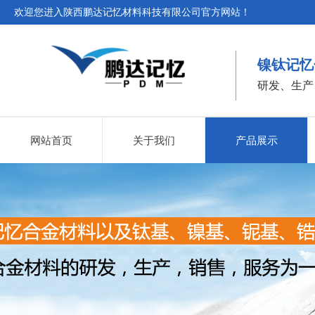
欢迎您进入陕西鹏达记忆材料科技有限公司官方网站！
镍钛记忆
研发、生产
网站首页
关于我们
产品展示