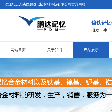
欢迎您进入陕西鹏达记忆材料科技有限公司官方网站！
镍钛记忆
研发、生产
网站首页
关于我们
产品展示