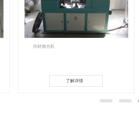
丝材抛光机
了解详情