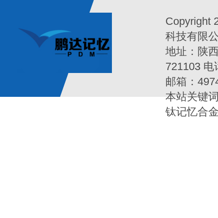
Copyrigh
科技有限公司Al
地址：陕西
721103 电
邮箱：497
本站关键词
钛记忆合金